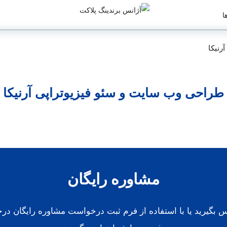
ا
رنیکا
طراحی وب سایت و سئو فیزیوتراپی آرنیکا
مشاوره رایگان
اس بگیرید یا با استفاده از فرم ثبت درخواست مشاوره رایگان درخ