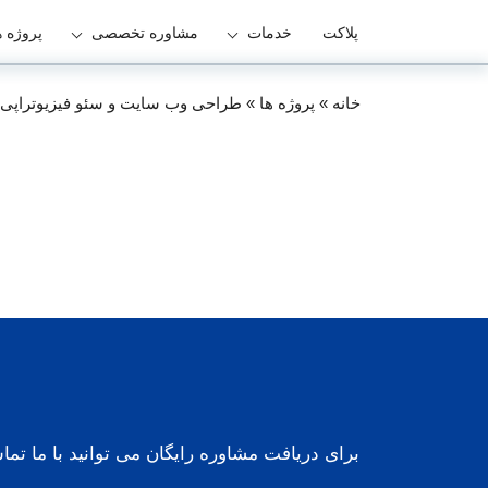
پلاکت
خدمات
مشاوره تخصصی
پروژه ه
خانه
»
پروژه ها
»
طراحی وب سایت و سئو فیزیوتراپی آ
برای دریافت مشاوره رایگان می توانید با ما تم