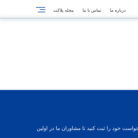
درباره ما
تماس با ما
مجله پلاکت
واست خود را ثبت کنید تا مشاوران ما در اولین