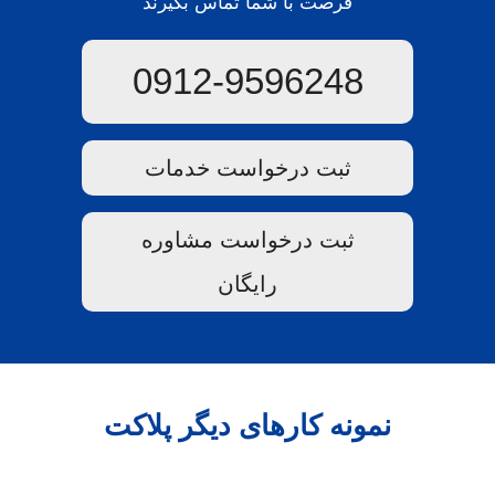
فرصت با شما تماس بگیرند
0912-9596248
ثبت درخواست خدمات
ثبت درخواست مشاوره
رایگان
نمونه کارهای دیگر پلاکت