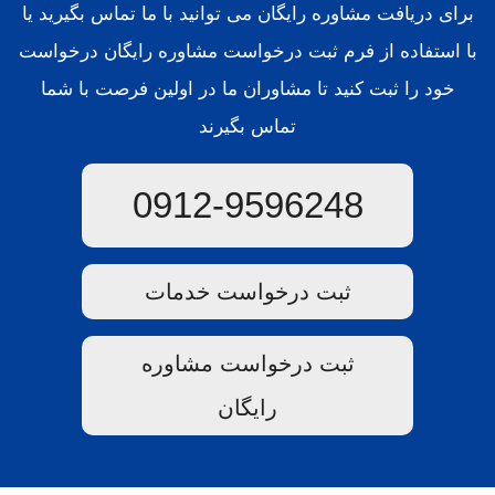
برای دریافت مشاوره رایگان می توانید با ما تماس بگیرید یا
با استفاده از فرم ثبت درخواست مشاوره رایگان درخواست
خود را ثبت کنید تا مشاوران ما در اولین فرصت با شما
تماس بگیرند
0912-9596248
ثبت درخواست خدمات
ثبت درخواست مشاوره
رایگان