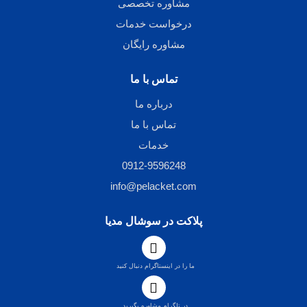
مشاوره تخصصی
درخواست خدمات
مشاوره رایگان
تماس با ما
درباره ما
تماس با ما
خدمات
0912-9596248
info@pelacket.com
پلاکت در سوشال مدیا
ما را در اینستاگرام دنبال کنید
در تلگرام مشاوره بگیرید