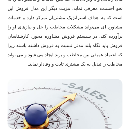
نحو احسنت معرفی نماید. مزیت دیگر این مدل فروش این
است که به اهداف استراتژیک مشتریان تمرکز دارد و خدمات
مشاوره‌ ای می‌تواند مشکلات مخاطب را حل و نیازهای او را
برآورده کند. در سیستم فروش مشاوره محور، کارشناسان
فروش باید نگاه بلند مدتی نسبت به فروش داشته باشند زیرا
که اعتماد عمیقی بین مخاطب و برند ایجاد می شود و می تواند
مخاطب را تبدیل به یک مشتری ثابت و وفادار نماید.