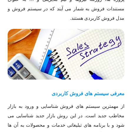
مستندات فروش به شمار می آیند که در سیستم فروش و
مدل فروش کاربردی هستند.
معرفی سیستم های فروش کاربردی
از مهمترین سیستم های فروش شناسایی و ورود به بازار
مخاطب جدید است. در این روش بازار جدید شناسایی می
شود و با برنامه های تبلیغاتی خدمات و محصولات به آن ها