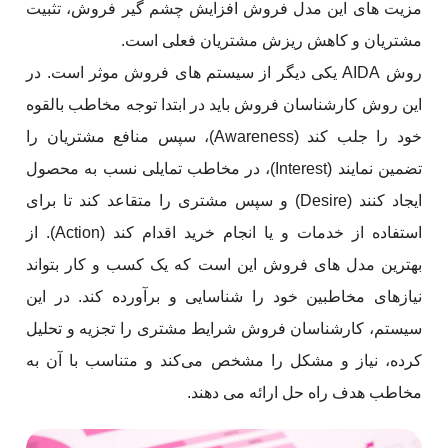
مزیت های این مدل فروش افزایش چشم گیر فروش، تثبیت
مشتریان و کاهش ریزش مشتریان فعلی است.
روش AIDA یکی دیگر از سیستم های فروش موثر است. در
این روش کارشناسان فروش باید در ابتدا توجه مخاطب بالقوه
خود را جلب کند (Awareness)، سپس منافع مشتریان را
تضمین نمایند (Interest)، در مخاطب تمایلی نسب به محصول
ایجاد کنند (Desire) و سپس مشتری را متقاعد کند تا برای
استفاده از خدمات و یا انجام خرید اقدام کند (Action). از
بهترین مدل های فروش این است که یک کسب و کار بتواند
نیازهای مخاطبین خود را شناسایی و برآورده کند. در این
سیستم، کارشناسان فروش شرایط مشتری را تجزیه و تحلیل
کرده، نیاز و مشکل را مشخص می‌کند و متناسب با آن به
مخاطب هدف راه حل ارائه می دهند.