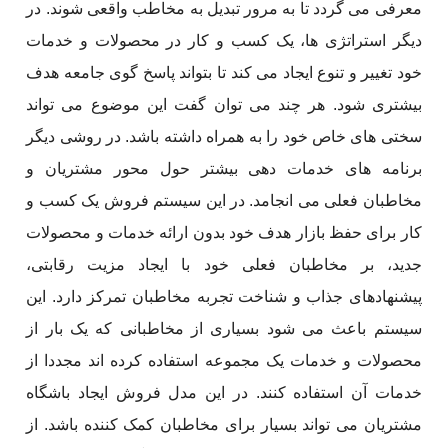
معرفی می گردد تا به مرور تبدیل به مخاطب واقعی شوند. در
دیگر استراتژی ها، یک کسب و کار در محصولات و خدمات
خود تغییر و تنوع ایجاد می کند تا بتواند پاسخ گوی جامعه هدف
بیشتری شود. هر چند می توان گفت این موضوع می تواند
سختی های خاص خود را به همراه داشته باشد. در روشی دیگر
برنامه های خدمات دهی بیشتر حول محور مشتریان و
مخاطبان فعلی می انجامد. در این سیستم فروش یک کسب و
کار برای حفظ بازار هدف خود بدون ارائه خدمات و محصولات
جدید، بر مخاطبان فعلی خود با ایجاد مزیت رقابتی،
پیشنهادهای جذاب و شناخت تجربه مخاطبان تمرکز دارد. این
سیستم باعث می شود بسیاری از مخاطبانی که یک بار از
محصولات و خدمات یک مجموعه استفاده کرده اند مجددا از
خدمات آن استفاده کنند. در این مدل فروش ایجاد باشگاه
مشتریان می تواند بسیار برای مخاطبان کمک کننده باشد. از