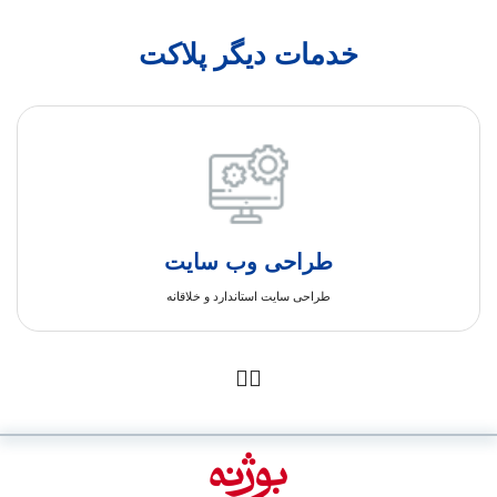
خدمات دیگر پلاکت
طراحی وب سایت
طراحی سایت استاندارد و خلاقانه