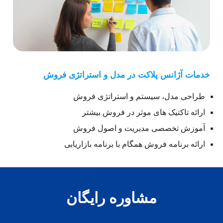
خدمات آژانس پلاکت در مدل و استراتژی فروش
طراحی مدل، سیستم و استراتژی فروش
ارائه تاکتیک های موثر در فروش بیشتر
آموزش تخصصی مدیریت و اصول فروش
ارائه برنامه فروش همگام با برنامه بازاریابی
مشاوره رایگان