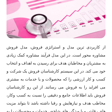
از کاربردی ترین مدل و استراتژی فروش، مدل فروش
مشاوره محور است. در این مدل فرآیند مشاوره کمک زیادی
به مشتریان و مخاطبان هدف برای رسیدن به اهداف و انتخاب
خود می کند. در این سیستم کارشناسان فروش یک شرکت و
کسب و کار ارزشی را که محصولات و یا خدمات به مشتری
می‌ افزاید را به فروش می‌ رسانند. از این رو کارشناسان
فروش باید اطلاعات جامع و دقیقی را نسبت به کسب ‌وکار،
مخاطب هدف و نیازهایش و رقبا داشته باشد تا بتواند مزیت
های رقابتی و یا ویژگی های شاخص خدمات و محصولات را به