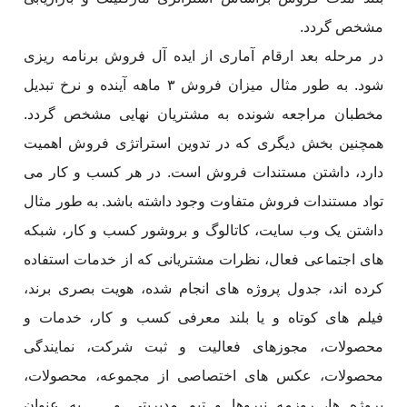
مشخص گردد.
در مرحله بعد ارقام آماری از ایده آل فروش برنامه ریزی
شود. به طور مثال میزان فروش ۳ ماهه آینده و نرخ تبدیل
مخطبان مراجعه شونده به مشتریان نهایی مشخص گردد.
همچنین بخش دیگری که در تدوین استراتژی فروش اهمیت
دارد، داشتن مستندات فروش است. در هر کسب و کار می
تواد مستندات فروش متفاوت وجود داشته باشد. به طور مثال
داشتن یک وب سایت، کاتالوگ و بروشور کسب و کار، شبکه
های اجتماعی فعال، نظرات مشتریانی که از خدمات استفاده
کرده اند، جدول پروژه های انجام شده، هویت بصری برند،
فیلم های کوتاه و یا بلند معرفی کسب و کار، خدمات و
محصولات، مجوزهای فعالیت و ثبت شرکت، نمایندگی
محصولات، عکس های اختصاصی از مجموعه، محصولات،
پروژه ها، روزمه نیروها و تیم مدیریتی و … به عنوان