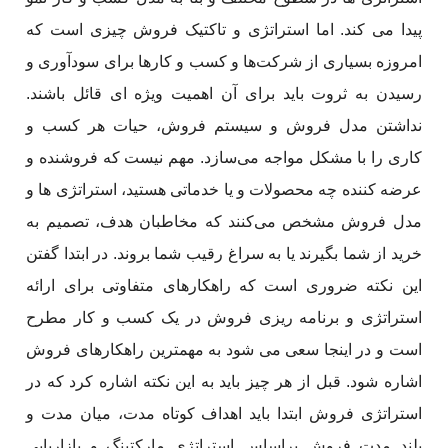
پیدا می کند. اما استراتژی و تاکتیک‌ فروش چیزی است که
امروزه بسیاری از شرکت‌ها و کسب و کارها برای سودآوری و
رسیدن به ثروت باید برای آن اهمیت ویژه ای قائل باشند.
نداشتن مدل فروش و سیستم فروش، حیات هر کسب و
کاری را با مشکل مواجه می‌سازد. مهم نیست که فروشنده و
عرضه کننده چه محصولات و یا خدماتی هستید، استراتژی ها و
مدل فروش مشخص می‌کنند که مخاطبان هدف، تصمیم به
خرید از شما بگیرند یا به‌ سراغ رقیب شما ‌بروند. در ابتدا گفتن
این نکته ضروری است که راهکارهای متفاوتی برای ارائه
استراتژی و برنامه ریزی فروش در یک کسب و کار مطرح
است و در اینجا سعی می شود به مهمترین راهکارهای فروش
اشاره شود. قبل از هر چیز باید به این نکته اشاره کرد که در
استراتژی فروش ابتدا باید اهداف کوتاه مدت، میان مدت و
بلند مدت فروش براساس استراتژی مارکتینگ و بازاریابی