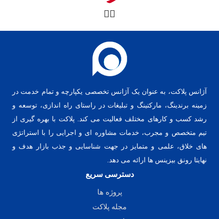
آژانس پلاکت، به عنوان یک آژانس تخصصی یکپارچه و تمام خدمت در
زمینه برندینگ، مارکتینگ و تبلیغات در راستای راه اندازی، توسعه و
رشد کسب و کارهای مختلف فعالیت می کند. پلاکت با بهره گیری از
تیم متخصص و مجرب، خدمات مشاوره ای و اجرایی را با استراتژی
های خلاق، علمی و متمایز در جهت شناسایی و جذب بازار هدف و
نهایتا رونق بیزینس ها ارائه می دهد.
دسترسی سریع
پروژه ها
مجله پلاکت