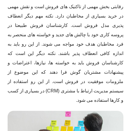
رقابتی بخش مهمی از تاکتیک های فروش است و نقش مهمی
در خرید بسیاری از مخاطبان دارد. نکته مهم دیگر انعطاف
پذیری مدل فروش است. کارشناسان فروش طبیعتا در
پروسه کاری خود با چالش‌ های جدید و خواسته‌ های منحصر به
فرد مخاطبان هدف خود مواجه می شوند. از این رو باید به
اندازه کافی انعطاف پذیر باشند. نکته دیگر این است که
کارشناسان فروش باید به خواسته ها، نیازها، اعتراضات و
پیشنهادات مشتریان گوش فرا دهند که این موضوع از
ملزومات موفقیت در فروش است. از این رو استفاده از
سیستم مدیریت ارتباط با مشتری (CRM) در بسیاری از کسب
و کارها استفاده می شود.