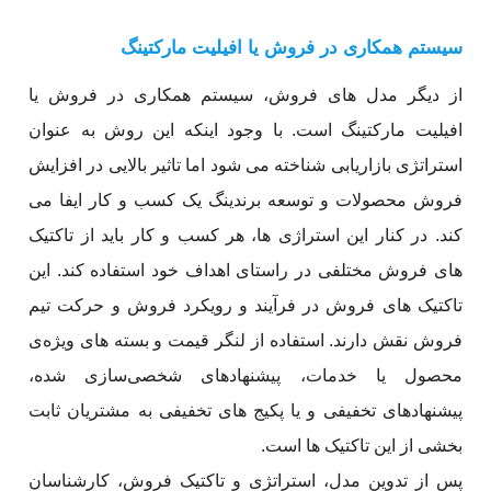
سیستم همکاری در فروش یا افیلیت مارکتینگ
از دیگر مدل های فروش، سیستم همکاری در فروش یا
افیلیت مارکتینگ است. با وجود اینکه این روش به عنوان
استراتژی بازاریابی شناخته می شود اما تاثیر بالایی در افزایش
فروش محصولات و توسعه برندینگ یک کسب و کار ایفا می
کند. در کنار این استراژی ها، هر کسب و کار باید از تاکتیک
های فروش مختلفی در راستای اهداف خود استفاده کند. این
تاکتیک های فروش در فرآیند و رویکرد فروش و حرکت تیم
فروش نقش دارند. استفاده از لنگر قیمت و بسته های ویژه‌ی
محصول یا خدمات، پیشنهادهای شخصی‌سازی شده،
پیشنهادهای تخفیفی و یا پکیج های تخفیفی به مشتریان ثابت
بخشی از این تاکتیک ها است.
پس از تدوین مدل، استراتژی و تاکتیک فروش، کارشناسان