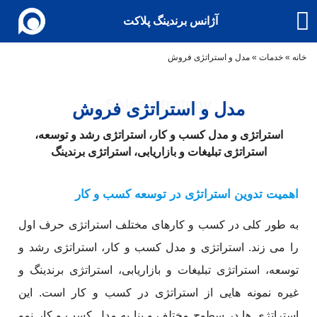
آژانس برندینگ پلاکت
خانه
»
خدمات
»
مدل و استراتژی فروش
Sales Strategy
مدل و استراتژی فروش
استراتژی و مدل کسب و کار، استراتژی رشد و توسعه،
استراتژی تبلیغات و بازاریابی، استراتژی‌ برندینگ
اهمیت تدوین استراتژی در توسعه کسب و کار
به طور کلی در کسب و کارهای مختلف استراتژی حرف اول
را می زند. استراتژی و مدل کسب و کار، استراتژی رشد و
توسعه، استراتژی تبلیغات و بازاریابی، استراتژی‌ برندینگ و
غیره نمونه ‌هایی از استراتژی در کسب و کار است. این
استراتژی ها در سطوح مختلف و بنا به مدل کسب و کار نمو