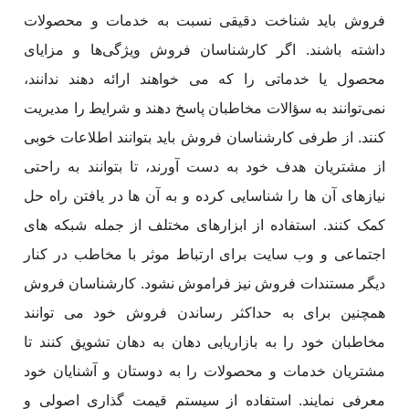
فروش باید شناخت دقیقی نسبت به خدمات و محصولات
داشته باشند. اگر کارشناسان فروش ویژگی‌ها و مزایای
محصول یا خدماتی را که می خواهند ارائه دهند ندانند،
نمی‌توانند به سؤالات مخاطبان پاسخ دهند و شرایط را مدیریت
کنند. از طرفی کارشناسان فروش باید بتوانند اطلاعات خوبی
از مشتریان هدف خود به دست آورند، تا بتوانند به راحتی
نیازهای آن ها را شناسایی کرده و به آن ها در یافتن راه حل
کمک کنند. استفاده از ابزارهای مختلف از جمله شبکه های
اجتماعی و وب سایت برای ارتباط موثر با مخاطب در کنار
دیگر مستندات فروش نیز فراموش نشود. کارشناسان فروش
همچنین برای به حداکثر رساندن فروش خود می توانند
مخاطبان خود را به بازاریابی دهان به دهان تشویق کنند تا
مشتریان خدمات و محصولات را به دوستان و آشنایان خود
معرفی نمایند. استفاده از سیستم قیمت گذاری اصولی و