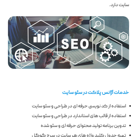
سایت دارد.
خدمات آژانس پلاکت در سئو سایت
استفاده از کد نویسی حرفه ای در طراحی و سئو سایت
استفاده از قالب های استاندارد در طراحی و سئو سایت
تدوین برنامه تولید محتوای حرفه ای و سئو شده
تهیه جدول کلید واژه های هر سایت در سرچ گوگل