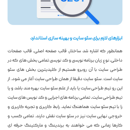
ابزارهای لازم برای سئو سایت و بهینه سازی استاندارد
همانطور که اشاره شد ساختار، قالب صفحه اصلی، قالب صفحات
داخلی، نوع زبان برنامه نویسی و کد نویسی تمامی بخش های که در
طراحی سایت با آن روبرو هستیم از کلیدیترین بخش های سئو
سایت است. سئو سایت دقیقا از همان طراحی سایت آغاز می شود. از
این رو تیم طراحی سایت یا باید از علم سئو سایت بهره مند باشد و یا
تیم طراحی سایت، تمامی برنامه های اجرایی و کد نویس های سایت
را با تیم سئو سایت هماهنگ نماید. رابط کاربری و تجربه کاربری و
خروجی نهایی سایت نیز در سئو سایت نقش دارند. تمامی کسب و
کارها زمانی که می خواهند به برندینگ و مارکتینگ حرفه ای