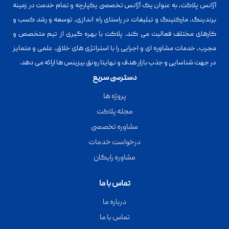
آژانس پلاکت، به عنوان یک آژانس تخصصی یکپارچه و تمام خدمت در زمینه
برندینگ، مارکتینگ و تبلیغات در راستای راه اندازی، توسعه و رشد کسب و
کارهای مختلف فعالیت می کند. پلاکت با بهره گیری از تیم متخصص و
مجرب، خدمات مشاوره ای و اجرایی را با استراتژی های خلاق، علمی و متمایز
در جهت شناسایی و جذب بازار هدف و نهایتا رونق بیزینس ها ارائه می دهد.
دسترسی سریع
پروژه ها
مجله پلاکت
مشاوره تخصصی
درخواست خدمات
مشاوره رایگان
تماس با ما
درباره ما
تماس با ما