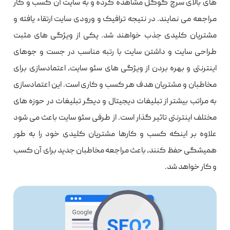
های بالای سرچ گوگل مشاهده کرده و به سایت آن کسب و کار
مراجعه می نمایند. در نتیجه ترافیک و ورودی سایت ارتقاء یافته و
مشتریان کلیدی جذب خواهند شد. یکی از ویژگی های مثبت
طراحی سایت و داشتن سایت با رتبه مناسب در جست و جوهای
اینترنتی و بهره بردن از ویژگی های سئو سایت، اعتمادسازی برای
مخاطبان و مشتریان هدف هر کسب و کاری است. این اعتمادسازی
به مراتب بیشتر از تبلیغات دیجیتال و دیگر تبلیغات در حوزه های
مختلف اینترنتی تاثیر گذار است. از طرفی سئو سایت باعث می شود
علاوه بر اینکه کسب و کارها مشتریان کلیدی خود را به طور
همیشگی حفظ کنند، باعث مراجعه مخاطبان جدید برای آن کسب
و کار خواهد شد.