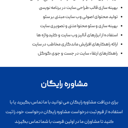
بهینه سازی قالب طراحی سایت در برنامه نویسی
تولید محتوای اصولی وب سایت مبتنی بر سئو
بهینه سازی و سئو محتوا متنی و تصویری سایت
استفاده از ابزارهای آنالیز وب سایت و کلیدواژه ها
ارائه راهکارهای افزایش ماندگاری مخاطب در سایت
راهکارهای ارتقاء سایت در جست و جوی گوگل
مشاوره رایگان
برای دریافت مشاوره رایگان می توانید با ما تماس بگیرید یا با
استفاده از فرم ثبت درخواست مشاوره رایگان درخواست خود را ثبت
کنید تا مشاوران ما در اولین فرصت با شما تماس بگیرند