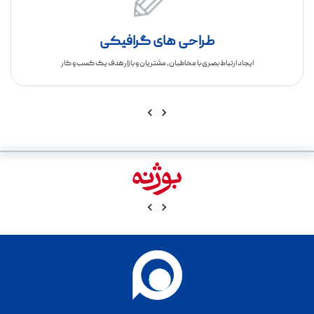
طراحی های گرافیکی
ایجاد ارتباط بصری با مخاطبان، مشتریان و بازار هدف یک کسب و کار