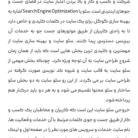
شرکت و کسب و کار و بالا بردن اعتبار سایت در فضای جست و
جوهای اینترنتی است. سئو یا Search Engine Optimization اشاره به
بهینه سازی گوگل برای یک سایت در کلمات کلیدی و خاص دارد
تا به راحتی کاربران از طریق موتورهای جست جو به خدمات آن
بیزینس دسترسی پیدا کنند. سئو سایت و بهینه سازی سایت از
مهمترین و کلیدی ترین بخش هایی است که باید از همان زمان
شروع طراحی سایت به آن توجه ویژه کرد. چونکه بخش مهمی از
سئو سایت به قالب سایت و شیوه کد نویسی صورت گرفته در
طراحی سایت بر می گردد. از این رو سئو سایت به دو بخش سئو
ساختار و سئو محتوا تقسیم می شود و به هر دو باید درکنار هم
پرداخته شود.
خروجی سئو سایت این است که کاربران و مخاطبان یک کسب و
کار از طریق جست و جوی کلمات مرتبط با آن خدمات و فعالیت ها،
نام سایت خدمات و سرویس های مورد نظر را در صفحه اول و لینک