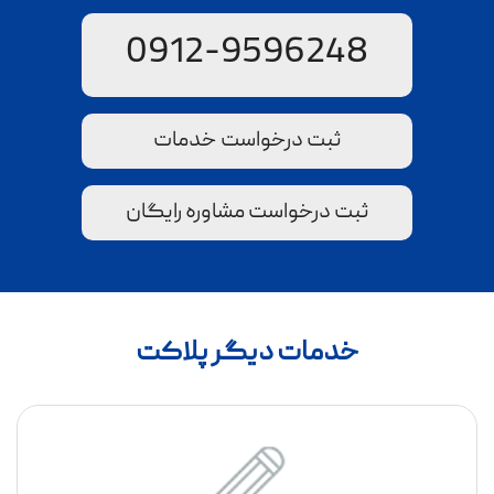
0912-9596248
ثبت درخواست خدمات
ثبت درخواست مشاوره رایگان
خدمات دیگر پلاکت