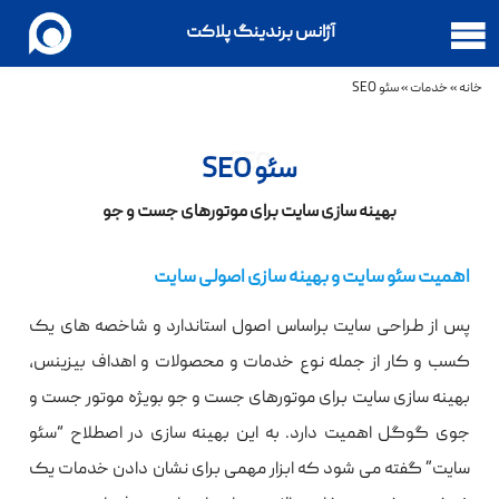
آژانس برندینگ پلاکت
خانه
»
خدمات
»
سئو SEO
SEO
سئو SEO
بهینه سازی سایت برای موتورهای جست و جو
اهمیت سئو سایت و بهینه سازی اصولی سایت
پس از طراحی سایت براساس اصول استاندارد و شاخصه های یک
کسب و کار از جمله نوع خدمات و محصولات و اهداف بیزینس،
بهینه سازی سایت برای موتورهای جست و جو بویژه موتور جست و
جوی گوگل اهمیت دارد. به این بهینه سازی در اصطلاح “سئو
سایت” گفته می شود که ابزار مهمی برای نشان دادن خدمات یک