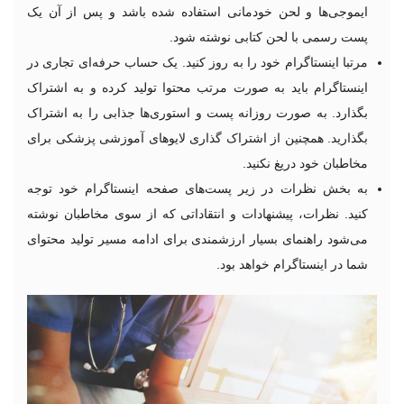
ایموجی‌ها و لحن خودمانی استفاده شده باشد و پس از آن یک
پست رسمی با لحن کتابی نوشته شود.
مرتبا اینستاگرام خود را به روز کنید. یک حساب حرفه‌‌ای تجاری در
اینستاگرام باید به صورت مرتب محتوا تولید کرده و به اشتراک
بگذارد. به صورت روزانه پست و استوری‌ها جذابی را به اشتراک
بگذارید. همچنین از اشتراک گذاری لایوهای آموزشی پزشکی برای
مخاطبان خود دریغ نکنید.
به بخش نظرات در زیر پست‌های صفحه اینستاگرام خود توجه
کنید. نظرات، پیشنهادات و انتقاداتی که از سوی مخاطبان نوشته
می‌شود راهنمای بسیار ارزشمندی برای ادامه مسیر تولید محتوای
شما در اینستاگرام خواهد بود.