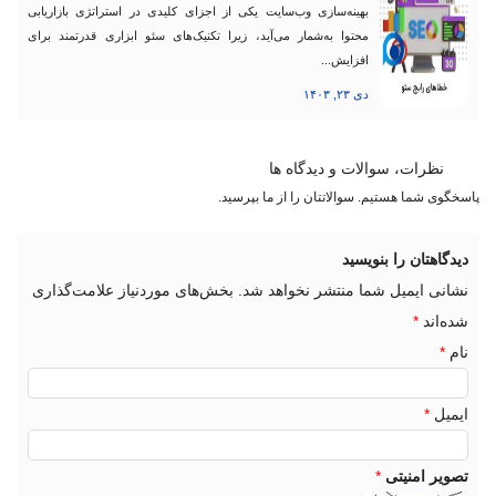
بهینه‌سازی وب‌سایت یکی از اجزای کلیدی در استراتژی بازاریابی
محتوا به‌شمار می‌آید، زیرا تکنیک‌های سئو ابزاری قدرتمند برای
افزایش...
دی ۲۳, ۱۴۰۳
نظرات، سوالات و دیدگاه ها
پاسخگوی شما هستیم. سوالاتتان را از ما بپرسید.
دیدگاهتان را بنویسید
نشانی ایمیل شما منتشر نخواهد شد.
بخش‌های موردنیاز علامت‌گذاری
شده‌اند
*
نام
*
ایمیل
*
تصویر امنیتی
*