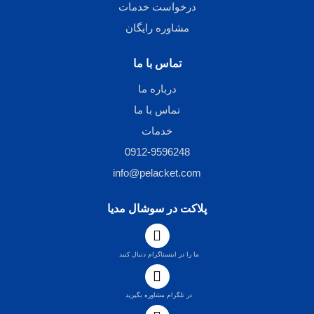
درخواست خدمات
مشاوره رایگان
تماس با ما
درباره ما
تماس با ما
خدمات
0912-9596248
info@pelacket.com
پلاکت در سوشال مدیا
ما را در اینستاگرام دنبال کنید
در تلگرام مشاوره بگیرید