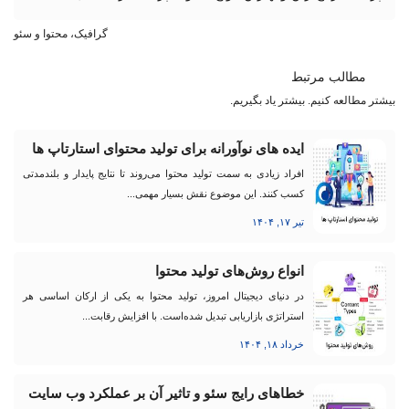
گرافیک، محتوا و سئو
مطالب مرتبط
بیشتر مطالعه کنیم. بیشتر یاد بگیریم.
ایده ‌های نوآورانه برای تولید محتوای استارتاپ ها
افراد زیادی به سمت تولید محتوا می‌روند تا نتایج پایدار و بلندمدتی
کسب کنند. این موضوع نقش بسیار مهمی...
تیر ۱۷, ۱۴۰۴
انواع روش‌های تولید محتوا
در دنیای دیجیتال امروز، تولید محتوا به یکی از ارکان اساسی هر
استراتژی بازاریابی تبدیل شده‌است. با افزایش رقابت...
خرداد ۱۸, ۱۴۰۴
خطاهای رایج سئو و تاثیر آن بر عملکرد وب سایت