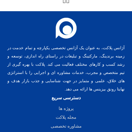
آژانس پلاکت، به عنوان یک آژانس تخصصی یکپارچه و تمام خدمت در
زمینه برندینگ، مارکتینگ و تبلیغات در راستای راه اندازی، توسعه و
رشد کسب و کارهای مختلف فعالیت می کند. پلاکت با بهره گیری از
تیم متخصص و مجرب، خدمات مشاوره ای و اجرایی را با استراتژی
های خلاق، علمی و متمایز در جهت شناسایی و جذب بازار هدف و
نهایتا رونق بیزینس ها ارائه می دهد.
دسترسی سریع
پروژه ها
مجله پلاکت
مشاوره تخصصی