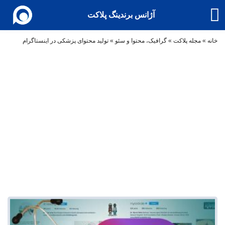
آژانس برندینگ پلاکت
خانه
»
مجله پلاکت
»
گرافیک، محتوا و سئو
»
تولید محتوای پزشکی در اینستاگرام