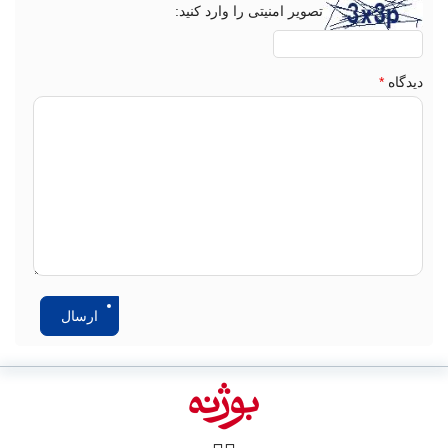
تصویر امنیتی را وارد کنید:
دیدگاه
*
ارسال