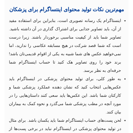
مهم‌ترین نکات تولید محتوای اینتساگرام برای پزشکان
اینستاگرام یک رسانه تصویری است، بنابراین برای استفاده مفید
از آن، باید تصاویر جذابی برای اشتراک گذاری در آن داشته باشید.
تصاویر شما باید از کیفیت مناسبی برخوردار باشند. زیرا درست
است که شما قصد شرکت در هیچ مسابقه عکاسی را ندارید، اما
نمی‌خواهید عکس های شما شبیه به یکی از اقوام قدیمی‌تان باشد!
برند خود را روی تصاویر هک کنید تا حساب اینستاگرام شما
حرفه‌ای به نظر برسد.
به طور کلی، برای تولید محتوای پزشکی در اینستاگرام باید
عکس‌هایی انتخاب کنید که نشان دهنده عملکرد پزشکی شما و
کارکنان شما باشد. این عکس‌ها باید سعی کنند داستان‌هایی را در
مورد آنچه در مطب پزشکی شما می‌گذرد و نحوه کمک به بیماران
بیان کنند.
لحن پست‌های حساب اینستاگرام شما باید یکسان باشد. برای مثال
در تولید محتوای پزشکی در اینستاگرام نباید در برخی پست‌ها از