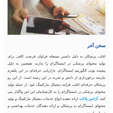
سخن آخر
اغلب پزشکان به دلیل داشتن مشغله فراوان فرصت کافی برای
تولید محتوای پزشکی در اینستاگرام را ندارند. همچنین به دلیل
پیچیده بودن الگوریتم اینستاگرام، بازاریابی حرفه‌‌ای در این پلتفرم
نیازمند برخورداری از دانش و تجربه در این زمینه است. از این رو
پزشکان حرفه‌ای اغلب فرایند دیجیتال مارکتینگ خود، از جمله تولید
محتوای پزشکی در اینستاگرام را به کارشناسان این امر واگذار می
کنند.
آژانس
پلاکت
ارائه دهنده‌ انواع خدمات دیجیتال مارکتینگ و تولید
محتوای اینستاگرام به پزشکان و ارائه دهندگان خدمات بهداشتی و
درمانی است.