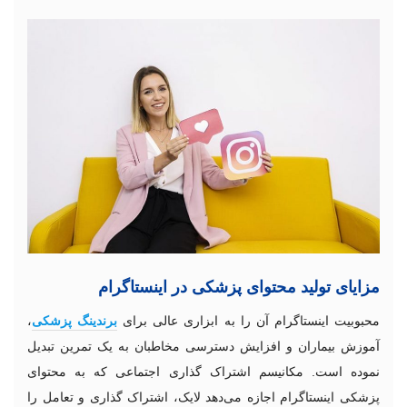
مزایای تولید محتوای پزشکی در اینستاگرام
محبوبیت اینستاگرام آن را به ابزاری عالی برای
برندینگ پزشکی
،
آموزش بیماران و افزایش دسترسی مخاطبان به یک تمرین تبدیل
نموده است. مکانیسم اشتراک گذاری اجتماعی که به محتوای
پزشکی اینستاگرام اجازه می‌دهد لایک، اشتراک گذاری و تعامل را