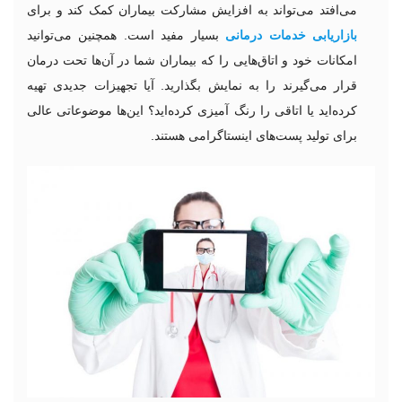
می‌افتد می‌تواند به افزایش مشارکت بیماران کمک کند و برای
بازاریابی خدمات
درمانی
بسیار مفید است. همچنین می‌توانید
امکانات خود و اتاق‌هایی را که بیماران شما در آن‌ها تحت درمان
قرار می‌گیرند را به نمایش بگذارید. آیا تجهیزات جدیدی تهیه
کرده‌اید یا اتاقی را رنگ آمیزی کرده‌اید؟ این‌ها موضوعاتی عالی
برای تولید پست‌های اینستاگرامی هستند.