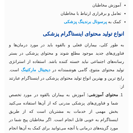
آموزش مخاطبان
تعامل و برقراری ارتباط با مخاطبان
کمک به
پرسونال برندینگ پزشکی
انواع تولید محتوای اینستاگرام پزشکی
به طور کلی، بیماران فعلی و بالقوه باید در مورد درمان‌ها و
فناوری‌های جدید موجود مطلع شوند و محتوای پزشکی در بستر
رسانه‌های اجتماعی نباید خسته کننده باشد. استفاده از استراتژی
تولید محتوای متنوع، گامی هوشمندانه در
دیجیتال
مارکتینگ
است.
رایج ترین و بهترین انواع تولید محتوای پزشکی در اینستاگرام عبارتند
از:
محتوای آموزشی:
آموزش به بیماران بالقوه در مورد تخصص
شما و فناوری‌های پزشکی مدرنی که از آن‌ها استفاده می‌کنید
بخش مهمی از خدمات به مشتریان است که از طریق
اینستاگرام به خوبی قابل انجام است. اگر مخاطبان پیج شما در
مورد گزینه‌های درمانی یا آنچه می‌توانید برای کمک به آن‌ها انجام