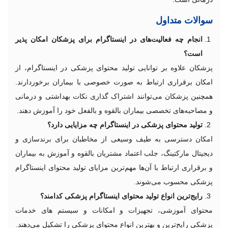
سوالات متداول
انجام چه فعالیت‌های در اینستاگرام برای پزشکان امکان پذیر
است؟
پزشکان علاوه بر توانایی تولید محتوای پزشکی در اینستاگرام، از
امکان برقراری ارتباط به صورت خصوصی با بیماران برخوردارند.
همچنین پزشکان می‌توانند اشتراک گذاری نکات بهداشتی و درمانی
و مصاحبه‌های تخصصی بیماران بالقوه و بالفعل خود را آموزش دهند.
تولید محتوای پزشکی در اینستاگرام چه مزایایی دارد؟
امکان دسترسی به طیف وسیعی از مخاطبان برای برندسازی و
دیجیتال مارکتینگ، جلب اعتماد مشتریان بالقوه و آموزش به بیماران
و برقراری ارتباط با آن‌ها مهم‌ترین مزایای تولید محتوای اینستاگرام
پزشکی محسوب می‌شوند.
رایج‌ترین انواع تولید محتوای اینستاگرام پزشکی کدامند؟
محتوای آموزشی، تجهیزات و امکانات و سیستم های خدمات
پزشکی رایج‌ترین و بهترین انواع محتوای پزشکی را تشکیل می‌دهند.