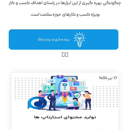
چگونگی بهره گیری از این ابزارها در راستای اهداف کسب و کار
بویژه کسب و کارهای حوزه سلامت است.
برندسازی و برندینگ
17
تیر
1404