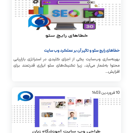
خطاهای رایج سئو و تاثیر آن بر عملکرد وب سایت
بهینه‌سازی وب‌سایت یکی از اجزای کلیدی در استراتژی بازاریابی
محتوا به‌شمار می‌آید، زیرا تکنیک‌های سئو ابزاری قدرتمند برای
افزایش...
10
فروردین
1403