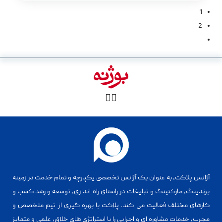
1
2
آژانس پلاکت، به عنوان یک آژانس تخصصی یکپارچه و تمام خدمت در زمینه
برندینگ، مارکتینگ و تبلیغات در راستای راه اندازی، توسعه و رشد کسب و
کارهای مختلف فعالیت می کند. پلاکت با بهره گیری از تیم متخصص و
مجرب، خدمات مشاوره ای و اجرایی را با استراتژی های خلاق، علمی و متمایز