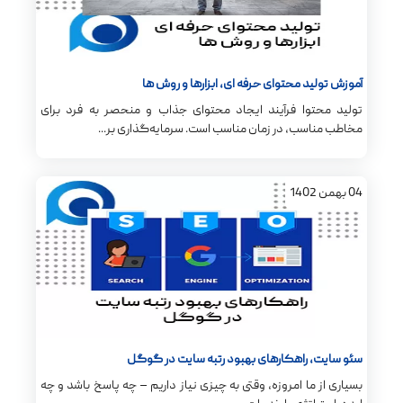
آموزش تولید محتوای حرفه ای، ابزارها و روش ها
تولید محتوا فرآیند ایجاد محتوای جذاب و منحصر به فرد برای
مخاطب مناسب، در زمان مناسب است. سرمایه‌گذاری بر...
04
بهمن
1402
سئو سایت، راهکارهای بهبود رتبه سایت در گوگل
بسیاری از ما امروزه، وقتی به چیزی نیاز داریم – چه پاسخ باشد و چه