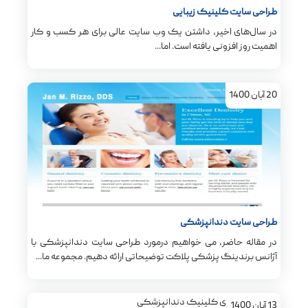
طراحی سایت کلینیک زیبایی
در سال‌های اخیر، داشتن یک وب سایت عالی برای هر کسب و کار
اهمیت روز افزونی یافته است. اما...
20
آبان
1400
طراحی سایت دندانپزشکی
در مقاله حاضر، می خواهیم درمورد طراحی سایت دندانپزشکی با
آژانس برندینگ پزشکی پلاکت توضیحاتی ارائه دهیم. مجموعه ما...
13
آبان
1400