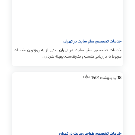
خدمات تخصصی سئو سایت در تهران
خدمات تخصصی سئو سایت در تهران یکی از به روزترین خدمات
مربوط به بازاریابی کسب و کارهاست. بهینه کردن...
18
اردیبهشت
1401
خدمات تخصصی طراحی سایت در تهران