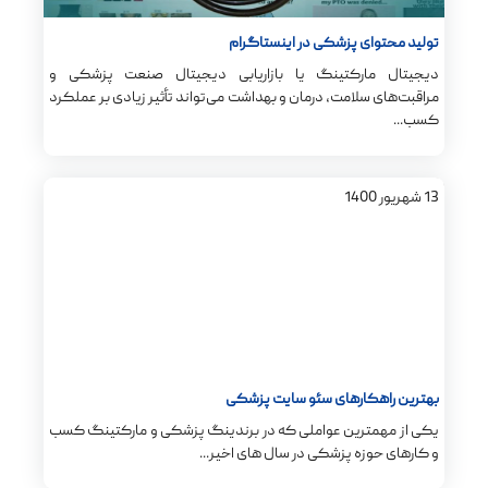
تولید محتوای پزشکی در اینستاگرام
دیجیتال مارکتینگ یا بازاریابی دیجیتال صنعت پزشکی و
مراقبت‌های سلامت، درمان و بهداشت می‌تواند تأثیر زیادی بر عملکرد
کسب...
13
شهریور
1400
بهترین راهکارهای سئو سایت پزشکی
یکی از مهمترین عواملی که در برندینگ پزشکی و مارکتینگ کسب
و کارهای حوزه پزشکی در سال های اخیر...