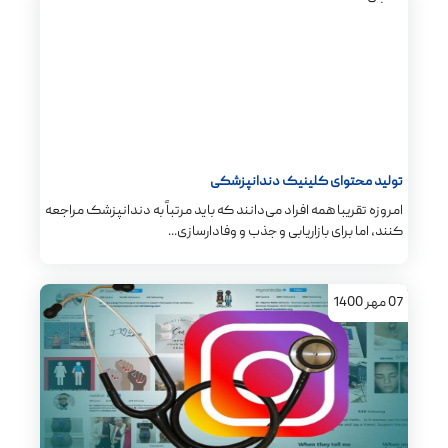
تولید محتوای کلینیک دندانپزشکی
امروزه تقریبا همه افراد می‌دانند که باید مرتباً به دندانپزشک مراجعه
کنند، اما برای بازاریابی و جذب و وفادارسازی...
07
مهر
1400