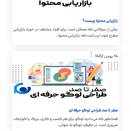
بازاریابی محتوا چیست؟
یکی از سوالاتی که ممکن است برای افراد مختلف در حوزه بازاریابی
مطرح شود این است که: بازاریابی محتوا...
14
بهمن
1402
صفر تا صد طراحی لوگو حرفه ‌ای
همانطور که می‌دانید لوگو برای هر کسب و کاری، بزرگ یا کوچک،
ضروری است. در حقیقت لوگو به عنوان...