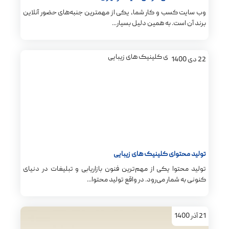
وب سایت کسب و کار شما، یکی از مهمترین جنبه‌های حضور آنلاین
برند آن است. به همین دلیل بسیار...
22
دی
1400
تولید محتوای کلینیک های زیبایی
تولید محتوا یکی از مهم‌ترین فنون بازاریابی و تبلیغات در دنیای
کنونی به شمار می‌رود. در واقع تولید محتوا...
21
آذر
1400