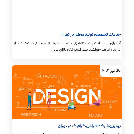
خدمات تخصصی تولید محتوا در تهران
آیا برای وب سایت و شبکه‌های اجتماعی خود به محتوای با کیفیت نیاز
دارید؟ آیا می‌خواهید یک استراتژی بازاریابی...
26
تیر
1401
بهترین شرکت طراحی گرافیک در تهران