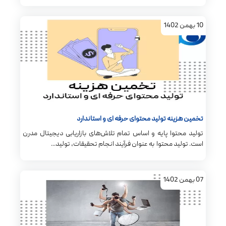
10
بهمن
1402
تخمین هزینه تولید محتوای حرفه ای و استاندارد
تولید محتوا پایه و اساس تمام تلاش‌های بازاریابی دیجیتال مدرن
است. تولید محتوا به عنوان فرآیند انجام تحقیقات، تولید...
07
بهمن
1402