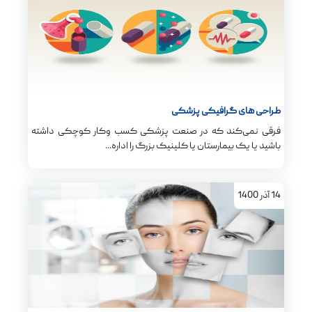
طراحی های گرافیکی پزشکی
فرقی نمی‌کند که در صنعت پزشکی کسب‌ وکار کوچکی داشته
باشید یا یک بیمارستان یا کلینیک بزرگ را اداره...
14
آذر
1400