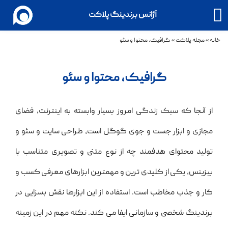
آژانس برندینگ پلاکت
خانه
»
مجله پلاکت
»
گرافیک، محتوا و سئو
گرافیک، محتوا و سئو
از آنجا که سبک زندگی امروز بسیار وابسته به اینترنت، فضای
مجازی و ابزار جست و جوی گوگل است، طراحی سایت و سئو و
تولید محتوای هدفمند چه از نوع متنی و تصویری متناسب با
بیزینس، یکی از کلیدی ترین و مهمترین ابزارهای معرفی کسب و
کار و جذب مخاطب است. استفاده از این ابزارها نقش بسزایی در
برندینگ شخصی و سازمانی ایفا می کند. نکته مهم در این زمینه