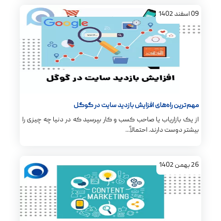
09
اسفند
1402
مهم‌ترین راه‌های افزایش بازدید سایت در گوگل
از یک بازاریاب یا صاحب کسب و کار بپرسید که در دنیا چه چیزی را
بیشتر دوست دارند. احتمالاً...
26
بهمن
1402