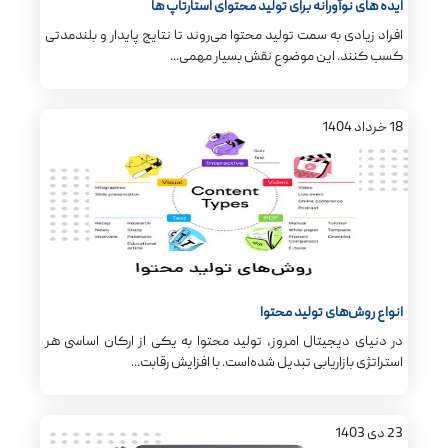
ایده ‌های نوآورانه برای تولید محتوای استارتاپ ها
افراد زیادی به سمت تولید محتوا می‌روند تا نتایج پایدار و بلندمدتی
کسب کنند. این موضوع نقش بسیار مهمی...
18
خرداد
1404
انواع روش‌های تولید محتوا
در دنیای دیجیتال امروز، تولید محتوا به یکی از ارکان اساسی هر
استراتژی بازاریابی تبدیل شده‌است. با افزایش رقابت...
23
دی
1403