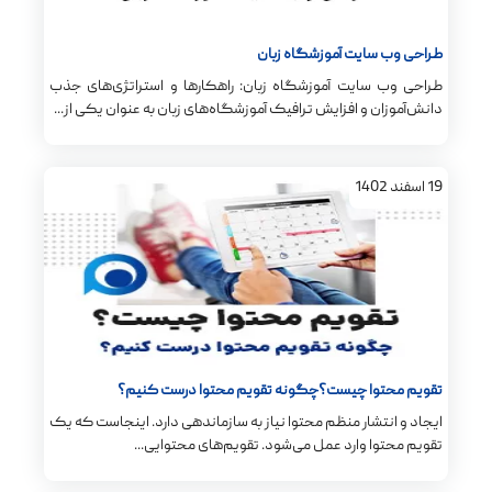
طراحی وب سایت آموزشگاه زبان
طراحی وب سایت آموزشگاه زبان: راهکارها و استراتژی‌های جذب
دانش‌آموزان و افزایش ترافیک آموزشگاه‌های زبان به عنوان یکی از...
19
اسفند
1402
تقویم محتوا چیست؟چگونه تقویم محتوا درست کنیم؟
ایجاد و انتشار منظم محتوا نیاز به سازماندهی دارد. اینجاست که یک
تقویم محتوا وارد عمل می‌شود. تقویم‌های محتوایی...