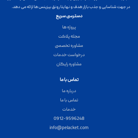
در جهت شناسایی و جذب بازار هدف و نهایتا رونق بیزینس ها ارائه می دهد.
دسترسی سریع
پروژه ها
مجله پلاکت
مشاوره تخصصی
درخواست خدمات
مشاوره رایگان
تماس با ما
درباره ما
تماس با ما
خدمات
0912-9596248
info@pelacket.com