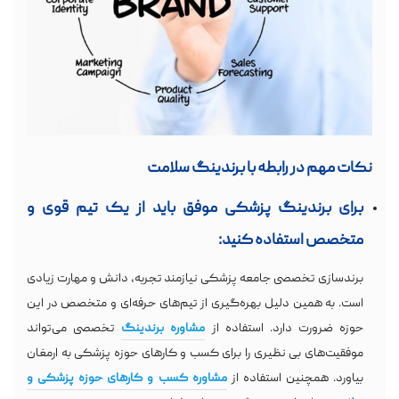
نکات مهم در رابطه با برندینگ سلامت
برای برندینگ پزشکی موفق باید از یک تیم قوی و
متخصص استفاده کنید:
برندسازی تخصصی جامعه پزشکی نیازمند تجربه، دانش و مهارت زیادی
است. به همین دلیل بهره‌گیری از تیم‌های حرفه‌ای و متخصص در این
حوزه ضرورت دارد. استفاده از
مشاوره
برندینگ
تخصصی می‌تواند
موفقیت‌های بی نظیری را برای کسب و کارهای حوزه پزشکی به ارمغان
بیاورد. همچنین استفاده از
مشاوره کسب و کارهای حوزه پزشکی و