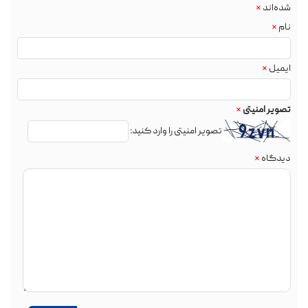
شده‌اند
*
نام
*
ایمیل
*
تصویر امنیتی
*
تصویر امنیتی را وارد کنید:
دیدگاه
*