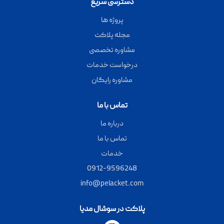
دسترسی سریع
پروژه ها
مجله پلاکت
مشاوره تخصصی
درخواست خدمات
مشاوره رایگان
تماس با ما
درباره ما
تماس با ما
خدمات
0912-9596248
info@pelacket.com
پلاکت در سوشال مدیا