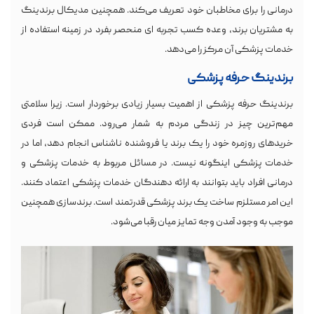
درمانی را برای مخاطبان خود تعریف می‌کند. همچنین مدیکال برندینگ
به مشتریان برند، وعده کسب تجربه ای منحصر بفرد در زمینه استفاده از
خدمات پزشکی آن مرکز را می‌دهد.
برندینگ حرفه پزشکی
برندینگ حرفه پزشکی از اهمیت بسیار زیادی برخوردار است. زیرا سلامتی
مهم‌ترین چیز در زندگی مردم به شمار می‌رود. ممکن است فردی
خریدهای روزمره خود را یک برند یا فروشنده ناشناس انجام دهد، اما در
خدمات پزشکی اینگونه نیست. در مسائل مربوط به خدمات پزشکی و
درمانی افراد باید بتوانند به ارائه دهندگان خدمات پزشکی اعتماد کنند.
این امر مستلزم ساخت یک برند پزشکی قدرتمند است. برندسازی همچنین
موجب به وجود آمدن وجه تمایز میان رقبا می‌شود.