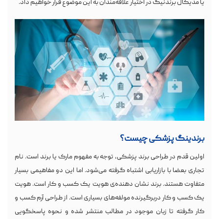
یا مدیکال برندنیگ در اختیار علاقه‌مندان به این موضوع قرار خواهیم داد.
برندینگ پزشکی چیست؟
اولین قدم در طراحی برند پزشکی، توجه به مفهوم مارک یا برند است. نام
تجاری بعضا با بازاریابی اشتباه گرفته می‌شود. اما این دو مفاهیمی بسیار
متفاوت هستند. برند نشان دهنده‌ی هویت یک کسب و کار است. هویت
یک کسب و کار دربرگیرنده‌ مولفه‌های بسیاری است. از طراحی آرم کسب و
کار گرفته تا زبان موجود در مطالب منتشر شده ‌و نحوه پاسخگویی