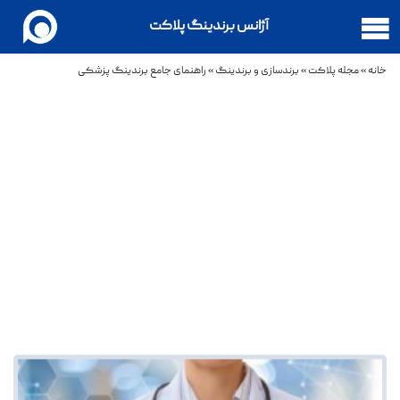
آژانس برندینگ پلاکت
خانه
»
مجله پلاکت
»
برندسازی و برندینگ
»
راهنمای جامع برندینگ پزشکی