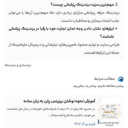
مهم‌ترین مزیت برندینگ پزشکی چیست؟
برندینگ حرفه پزشکی مزایای زیادی دارد که مهم‌ترین آن‌ها را می‌توان
جلب اعتماد بیماران و مخاطبان دانست.
ابزارهای نشان دادن وجه تمایز تجارت خود با رقبا در برندینگ پزشکی
کدامند؟
طراحی سایت و تولید محتوا، کمپین‌های تبلیغاتی و دیجیتال مارکتینگ از
جمله این ابزارها هستند.
برندسازی و برندینگ
مطالب مرتبط
بیشتر مطالعه کنیم. بیشتر یاد بگیریم.
آموزش نحوه نوشتن بیزینس پلن به زبان ساده
در عصری که بیش از ۲۰ درصد از شرکت‌های کوچک در سال اول شکست
می‌خورند، داشتن یک طرح کسب‌وکار...
فروردین ۱۲, ۱۴۰۳