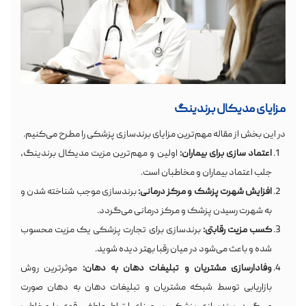
مزایای مدیکال برندینگ
در این بخش از مقاله مهم‌ترین مزایای برندسازی پزشکی را مطرح می‌کنیم.
اعتماد سازی برای بیماران:
اولین و مهم‌ترین مزیت مدیکال برندینگ،
جلب اعتماد بیماران و مخاطبان است.
افزایش شهرت پزشک و مرکز درمانی:
برندسازی موجب شناخته شدن و
به شهرت رسیدن پزشک و مرکز درمانی می‌گردد.
کسب مزیت رقابتی:
برندسازی برای تجارت پزشکی یک مزیت محسوب
شده و باعث می‌شود در میان رقبا بهتر دیده شوید.
وفادارسازی مشتریان و تبلیغات دهان به دهان:
موثرترین روش
بازاریابی توسط شبکه مشتریان و تبلیغات دهان به دهان صورت