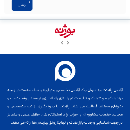
ارسال
آژانس پلاکت، به عنوان یک آژانس تخصصی یکپارچه و تمام خدمت در زمینه
برندینگ، مارکتینگ و تبلیغات در راستای راه اندازی، توسعه و رشد کسب و
کارهای مختلف فعالیت می کند. پلاکت با بهره گیری از تیم متخصص و
مجرب، خدمات مشاوره ای و اجرایی را با استراتژی های خلاق، علمی و متمایز
در جهت شناسایی و جذب بازار هدف و نهایتا رونق بیزینس ها ارائه می دهد.