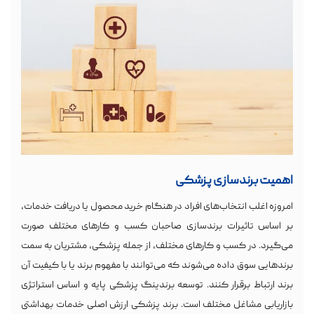
اهمیت برندسازی پزشکی
امروزه اغلب انتخاب‌های افراد در هنگام خرید محصول یا دریافت خدمات،
بر اساس تاثیرات برندسازی صاحبان کسب و کارهای مختلف صورت
می‌گیرد. در کسب و کارهای مختلف، از جمله پزشکی، مشتریان به سمت
برندهایی سوق داده می‌شوند که می‌توانند با مفهوم برند یا با کیفیت آن
برند ارتباط برقرار کنند. توسعه برندینگ پزشکی پایه و اساس استراتژی
بازاریابی مشاغل مختلف است. برند پزشکی ارزش اصلی خدمات بهداشتی